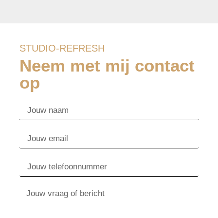
STUDIO-REFRESH
Neem met mij contact
op