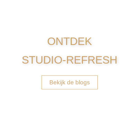
ONTDEK
STUDIO-REFRESH
Bekijk de blogs