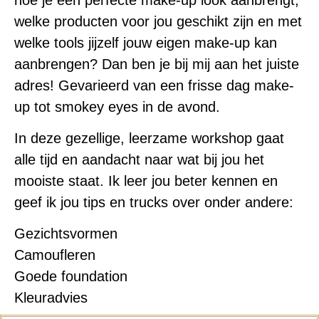
welke producten voor jou geschikt zijn en met
welke tools jijzelf jouw eigen make-up kan
aanbrengen? Dan ben je bij mij aan het juiste
adres! Gevarieerd van een frisse dag make-
up tot smokey eyes in de avond.
In deze gezellige, leerzame workshop gaat
alle tijd en aandacht naar wat bij jou het
mooiste staat. Ik leer jou beter kennen en
geef ik jou tips en trucks over onder andere:
Gezichtsvormen
Camoufleren
Goede foundation
Kleuradvies