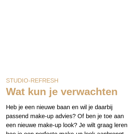
STUDIO-REFRESH
Wat kun je verwachten
Heb je een nieuwe baan en wil je daarbij
passend make-up advies? Of ben je toe aan
een nieuwe make-up look? Je wilt graag leren
hoe je een perfecte make-up look aanbrengt,