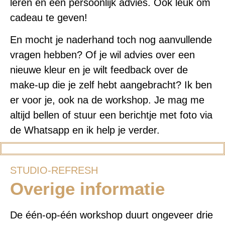
leren en een persoonlijk advies. Ook leuk om
cadeau te geven!
En mocht je naderhand toch nog aanvullende
vragen hebben? Of je wil advies over een
nieuwe kleur en je wilt feedback over de
make-up die je zelf hebt aangebracht? Ik ben
er voor je, ook na de workshop. Je mag me
altijd bellen of stuur een berichtje met foto via
de Whatsapp en ik help je verder.
STUDIO-REFRESH
Overige informatie
De één-op-één workshop duurt ongeveer drie