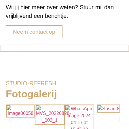
Wil jij hier meer over weten? Stuur mij dan
vrijblijvend een berichtje.
Neem contact op
STUDIO-REFRESH
Fotogalerij