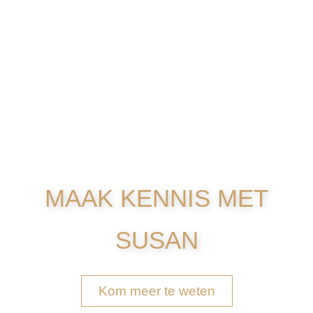
VISAGIE & STYLING
MAAK KENNIS MET
SUSAN
Kom meer te weten