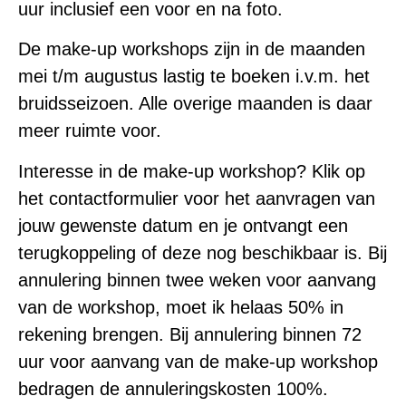
uur inclusief een voor en na foto.
De make-up workshops zijn in de maanden
mei t/m augustus lastig te boeken i.v.m. het
bruidsseizoen. Alle overige maanden is daar
meer ruimte voor.
Interesse in de make-up workshop? Klik op
het contactformulier voor het aanvragen van
jouw gewenste datum en je ontvangt een
terugkoppeling of deze nog beschikbaar is. Bij
annulering binnen twee weken voor aanvang
van de workshop, moet ik helaas 50% in
rekening brengen. Bij annulering binnen 72
uur voor aanvang van de make-up workshop
bedragen de annuleringskosten 100%.