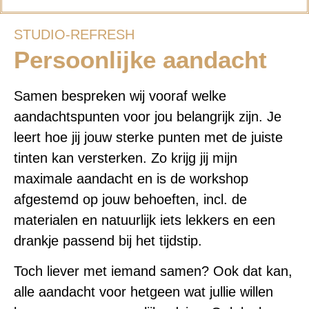
STUDIO-REFRESH
Persoonlijke aandacht
Samen bespreken wij vooraf welke
aandachtspunten voor jou belangrijk zijn. Je
leert hoe jij jouw sterke punten met de juiste
tinten kan versterken. Zo krijg jij mijn
maximale aandacht en is de workshop
afgestemd op jouw behoeften, incl. de
materialen en natuurlijk iets lekkers en een
drankje passend bij het tijdstip.
Toch liever met iemand samen? Ook dat kan,
alle aandacht voor hetgeen wat jullie willen