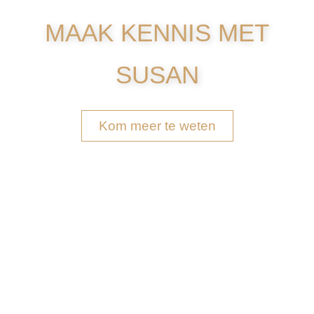
MAAK KENNIS MET
SUSAN
Kom meer te weten