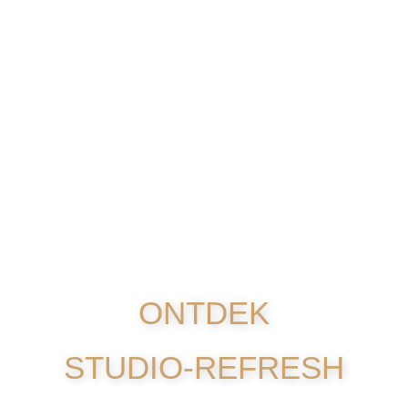
ONTDEK
STUDIO-REFRESH