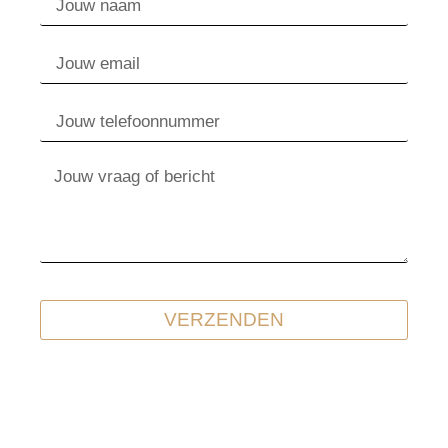
VERZENDEN