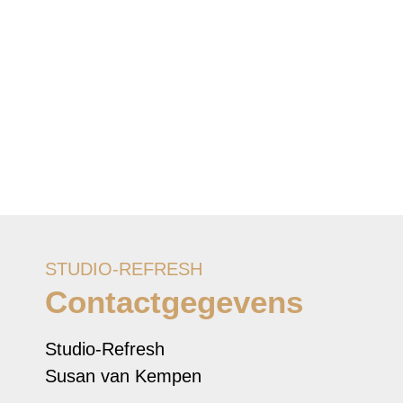
STUDIO-REFRESH
Contactgegevens
Studio-Refresh
Susan van Kempen