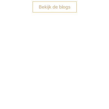
Bekijk de blogs