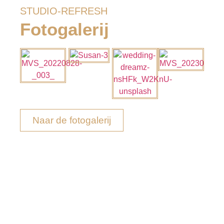
STUDIO-REFRESH
Fotogalerij
Naar de fotogalerij