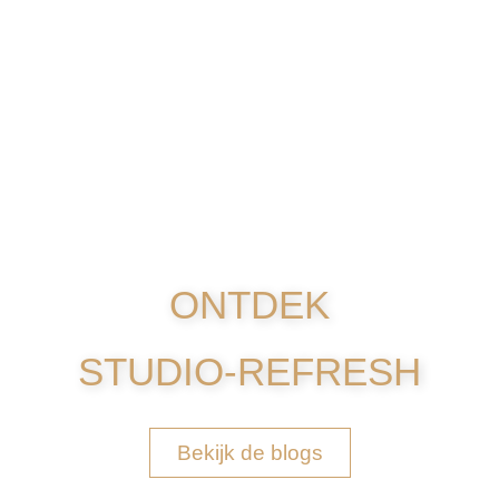
ONTDEK
STUDIO-REFRESH
Bekijk de blogs