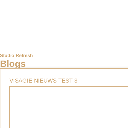
Studio-Refresh
Blogs
VISAGIE NIEUWS TEST 3