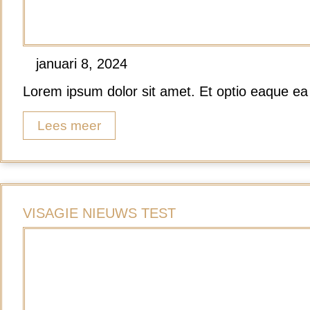
januari 8, 2024
Lorem ipsum dolor sit amet. Et optio eaque ea 
Lees meer
VISAGIE NIEUWS TEST