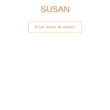
SUSAN
Kom meer te weten