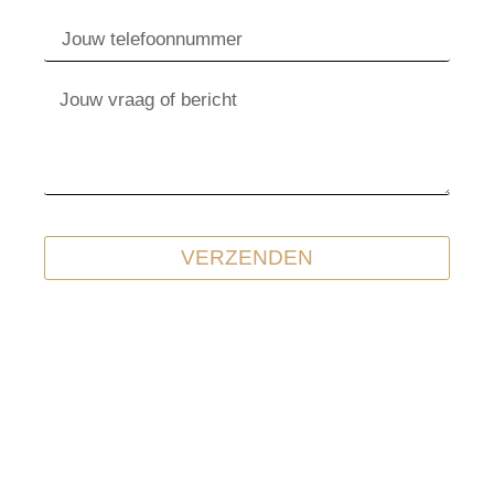
VERZENDEN
Contact