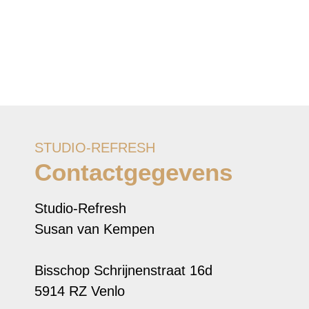
STUDIO-REFRESH
Contactgegevens
Studio-Refresh
Susan van Kempen
Bisschop Schrijnenstraat 16d
5914 RZ Venlo