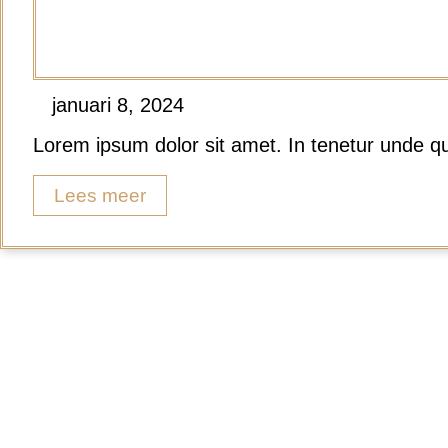
januari 8, 2024
Lorem ipsum dolor sit amet. In tenetur unde q
Lees meer