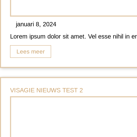
januari 8, 2024
Lorem ipsum dolor sit amet. Vel esse nihil in er
Lees meer
VISAGIE NIEUWS TEST 2